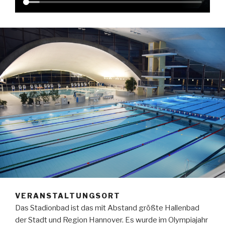
VERANSTALTUNGSORT
Das Stadionbad ist das mit Abstand größte Hallenbad
der Stadt und Region Hannover. Es wurde im Olympiajahr