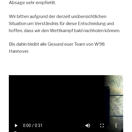
Absage sehr empfiehlt.
Wir bitten aufgrund der derzeit unübersichtlichen
Situation um Verständnis für diese Entscheidung und
hoffen, dass wir den Wettkampf bald nachholen können.
Bis dahin bleibt alle Gesund euer Team von W98
Hannover.