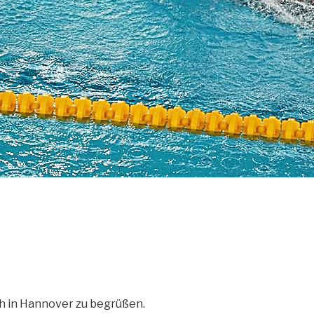
h in Hannover zu begrüßen.