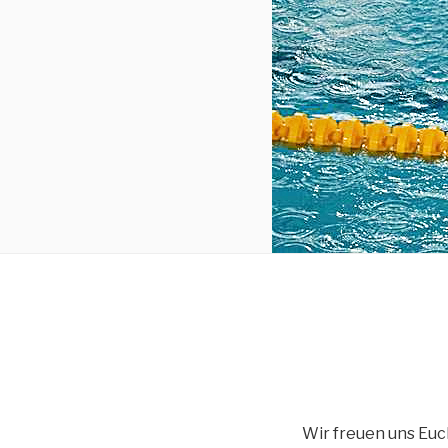
Wir freuen uns Euc